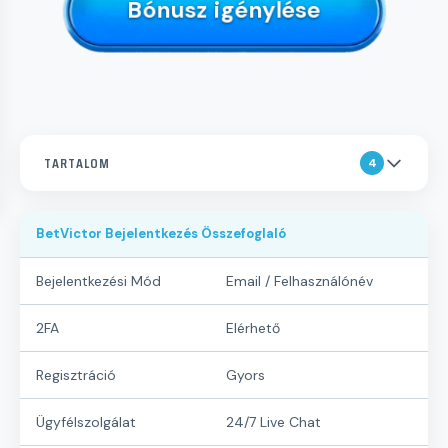
Bónusz igénylése
TARTALOM
4
BetVictor Bejelentkezés Összefoglaló
Bejelentkezési Mód
Email / Felhasználónév
2FA
Elérhető
Regisztráció
Gyors
Ügyfélszolgálat
24/7 Live Chat