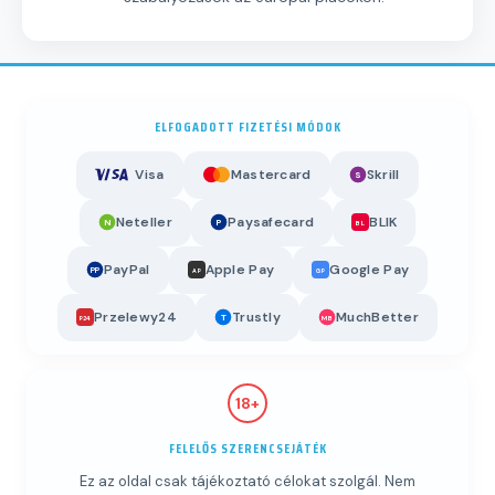
ELFOGADOTT FIZETÉSI MÓDOK
Visa
Mastercard
Skrill
S
Neteller
Paysafecard
BLIK
N
P
BL
PayPal
Apple Pay
Google Pay
PP
AP
GP
Przelewy24
Trustly
MuchBetter
T
MB
P24
18+
FELELŐS SZERENCSEJÁTÉK
Ez az oldal csak tájékoztató célokat szolgál. Nem