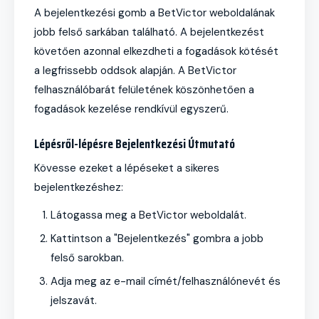
A bejelentkezési gomb a BetVictor weboldalának
jobb felső sarkában található. A bejelentkezést
követően azonnal elkezdheti a fogadások kötését
a legfrissebb oddsok alapján. A BetVictor
felhasználóbarát felületének köszönhetően a
fogadások kezelése rendkívül egyszerű.
Lépésről-lépésre Bejelentkezési Útmutató
Kövesse ezeket a lépéseket a sikeres
bejelentkezéshez:
Látogassa meg a BetVictor weboldalát.
Kattintson a "Bejelentkezés" gombra a jobb
felső sarokban.
Adja meg az e-mail címét/felhasználónevét és
jelszavát.